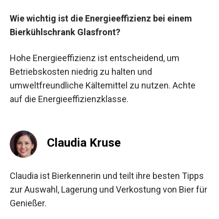
Wie wichtig ist die Energieeffizienz bei einem
Bierkühlschrank Glasfront?
Hohe Energieeffizienz ist entscheidend, um
Betriebskosten niedrig zu halten und
umweltfreundliche Kältemittel zu nutzen. Achte
auf die Energieeffizienzklasse.
Claudia Kruse
Claudia ist Bierkennerin und teilt ihre besten Tipps
zur Auswahl, Lagerung und Verkostung von Bier für
Genießer.