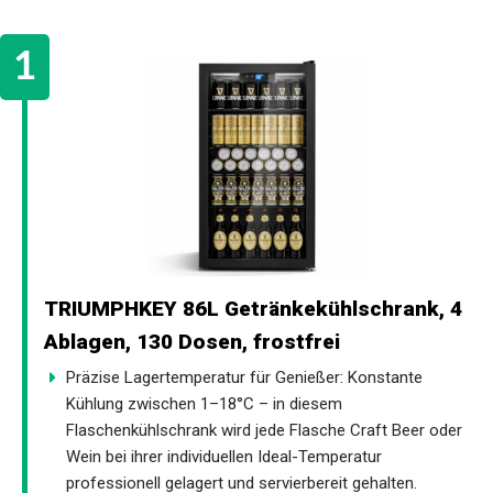
TRIUMPHKEY 86L Getränkekühlschrank, 4
Ablagen, 130 Dosen, frostfrei
Präzise Lagertemperatur für Genießer: Konstante
Kühlung zwischen 1–18°C – in diesem
Flaschenkühlschrank wird jede Flasche Craft Beer oder
Wein bei ihrer individuellen Ideal-Temperatur
professionell gelagert und servierbereit gehalten.