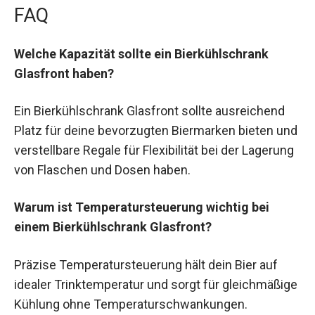
FAQ
Welche Kapazität sollte ein Bierkühlschrank
Glasfront haben?
Ein Bierkühlschrank Glasfront sollte ausreichend
Platz für deine bevorzugten Biermarken bieten und
verstellbare Regale für Flexibilität bei der Lagerung
von Flaschen und Dosen haben.
Warum ist Temperatursteuerung wichtig bei
einem Bierkühlschrank Glasfront?
Präzise Temperatursteuerung hält dein Bier auf
idealer Trinktemperatur und sorgt für gleichmäßige
Kühlung ohne Temperaturschwankungen.