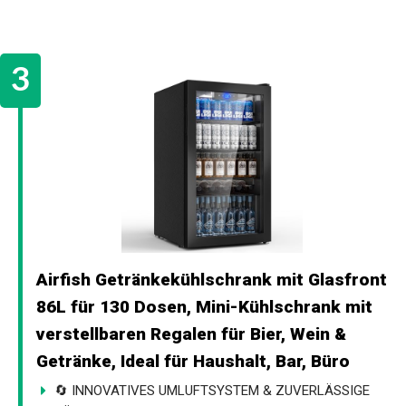
Airfish Getränkekühlschrank mit Glasfront
86L für 130 Dosen, Mini-Kühlschrank mit
verstellbaren Regalen für Bier, Wein &
Getränke, Ideal für Haushalt, Bar, Büro
🔄 INNOVATIVES UMLUFTSYSTEM & ZUVERLÄSSIGE