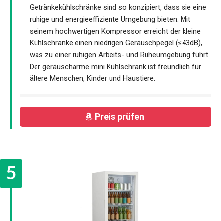
Getränkekühlschränke sind so konzipiert, dass sie eine
ruhige und energieeffiziente Umgebung bieten. Mit
seinem hochwertigen Kompressor erreicht der kleine
Kühlschranke einen niedrigen Geräuschpegel (≤43dB),
was zu einer ruhigen Arbeits- und Ruheumgebung führt.
Der geräuscharme mini Kühlschrank ist freundlich für
ältere Menschen, Kinder und Haustiere.
Preis prüfen