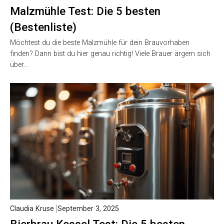
Malzmühle Test: Die 5 besten
(Bestenliste)
Möchtest du die beste Malzmühle für dein Brauvorhaben
finden? Dann bist du hier genau richtig! Viele Brauer ärgern sich
über…
Claudia Kruse
September 3, 2025
Bierbrau Kessel Test: Die 5 besten