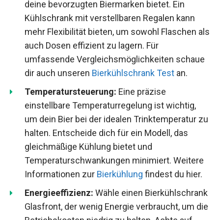
deine bevorzugten Biermarken bietet. Ein
Kühlschrank mit verstellbaren Regalen kann
mehr Flexibilität bieten, um sowohl Flaschen als
auch Dosen effizient zu lagern. Für
umfassende Vergleichsmöglichkeiten schaue
dir auch unseren
Bierkühlschrank Test
an.
Temperatursteuerung:
Eine präzise
einstellbare Temperaturregelung ist wichtig,
um dein Bier bei der idealen Trinktemperatur zu
halten. Entscheide dich für ein Modell, das
gleichmäßige Kühlung bietet und
Temperaturschwankungen minimiert. Weitere
Informationen zur
Bierkühlung
findest du hier.
Energieeffizienz:
Wähle einen Bierkühlschrank
Glasfront, der wenig Energie verbraucht, um die