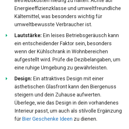
Betriebskosten niedrig zu halten. Achte auf
Energieeffizienzklasse und umweltfreundliche
Kältemittel, was besonders wichtig für
umweltbewusste Verbraucher ist.
Lautstärke:
Ein leises Betriebsgeräusch kann
ein entscheidender Faktor sein, besonders
wenn der Kühlschrank in Wohnbereichen
aufgestellt wird. Prüfe die Dezibelangaben, um
eine ruhige Umgebung zu gewährleisten.
Design:
Ein attraktives Design mit einer
ästhetischen Glasfront kann den Biergenuss
steigern und dein Zuhause aufwerten.
Überlege, wie das Design in dein vorhandenes
Interieur passt, um auch als stilvolle Ergänzung
für
Bier Geschenke Ideen
zu dienen.