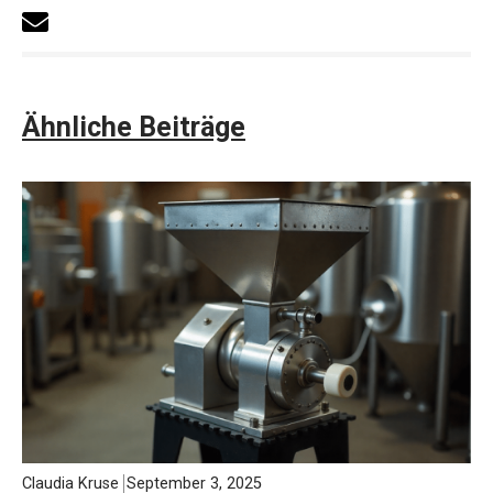
Ähnliche Beiträge
Claudia Kruse
September 3, 2025