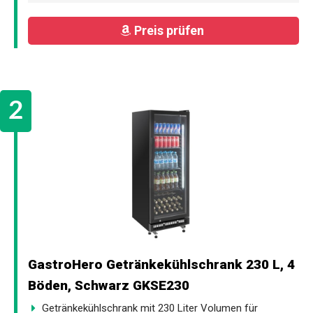
Preis prüfen
GastroHero Getränkekühlschrank 230 L, 4
Böden, Schwarz GKSE230
Getränkekühlschrank mit 230 Liter Volumen für