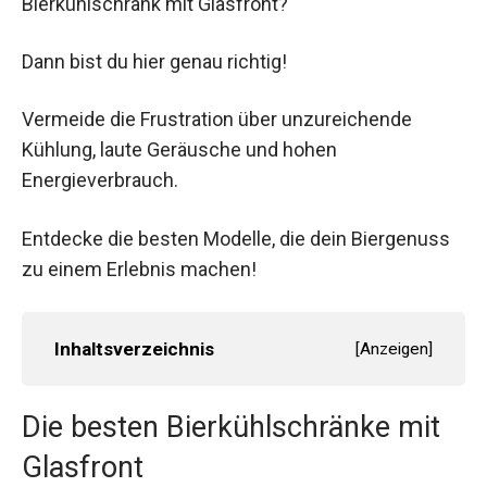
Bierkühlschrank mit Glasfront?
Dann bist du hier genau richtig!
Vermeide die Frustration über unzureichende
Kühlung, laute Geräusche und hohen
Energieverbrauch.
Entdecke die besten Modelle, die dein Biergenuss
zu einem Erlebnis machen!
Inhaltsverzeichnis
[
Anzeigen
]
Die besten Bierkühlschränke mit
Glasfront