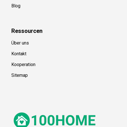
Blog
Ressource
n
Über uns
Kontakt
Kooperation
Sitemap