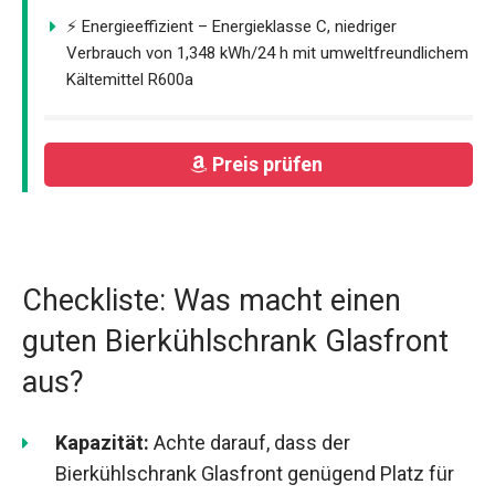
⚡ Energieeffizient – Energieklasse C, niedriger
Verbrauch von 1,348 kWh/24 h mit umweltfreundlichem
Kältemittel R600a
Preis prüfen
Checkliste: Was macht einen
guten Bierkühlschrank Glasfront
aus?
Kapazität:
Achte darauf, dass der
Bierkühlschrank Glasfront genügend Platz für