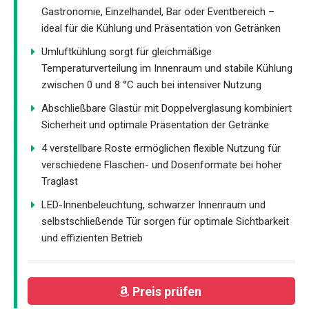
Gastronomie, Einzelhandel, Bar oder Eventbereich –
ideal für die Kühlung und Präsentation von Getränken
Umluftkühlung sorgt für gleichmäßige
Temperaturverteilung im Innenraum und stabile Kühlung
zwischen 0 und 8 °C auch bei intensiver Nutzung
Abschließbare Glastür mit Doppelverglasung kombiniert
Sicherheit und optimale Präsentation der Getränke
4 verstellbare Roste ermöglichen flexible Nutzung für
verschiedene Flaschen- und Dosenformate bei hoher
Traglast
LED-Innenbeleuchtung, schwarzer Innenraum und
selbstschließende Tür sorgen für optimale Sichtbarkeit
und effizienten Betrieb
Preis prüfen