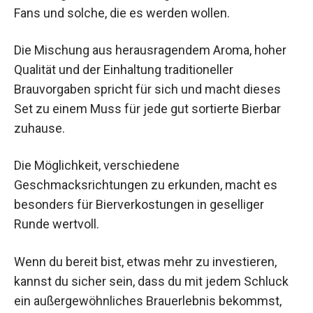
Fans und solche, die es werden wollen.
Die Mischung aus herausragendem Aroma, hoher
Qualität und der Einhaltung traditioneller
Brauvorgaben spricht für sich und macht dieses
Set zu einem Muss für jede gut sortierte Bierbar
zuhause.
Die Möglichkeit, verschiedene
Geschmacksrichtungen zu erkunden, macht es
besonders für Bierverkostungen in geselliger
Runde wertvoll.
Wenn du bereit bist, etwas mehr zu investieren,
kannst du sicher sein, dass du mit jedem Schluck
ein außergewöhnliches Brauerlebnis bekommst,