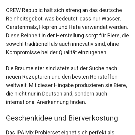
CREW Republic hält sich streng an das deutsche
Reinheitsgebot, was bedeutet, dass nur Wasser,
Gerstenmalz, Hopfen und Hefe verwendet werden.
Diese Reinheit in der Herstellung sorgt für Biere, die
sowohl traditionell als auch innovativ sind, ohne
Kompromisse bei der Qualität einzugehen.
Die Braumeister sind stets auf der Suche nach
neuen Rezepturen und den besten Rohstoffen
weltweit. Mit dieser Hingabe produzieren sie Biere,
die nicht nur in Deutschland, sondern auch
international Anerkennung finden.
Geschenkidee und Bierverkostung
Das IPA Mix Probierset eignet sich perfekt als