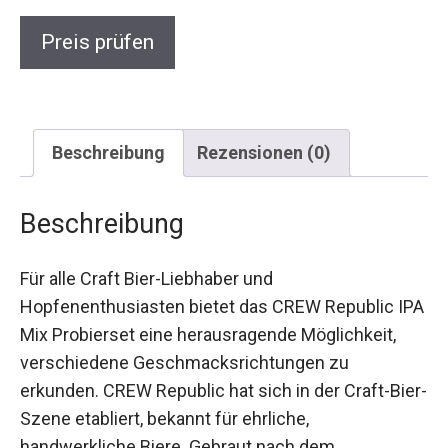
Preis prüfen
Beschreibung
Rezensionen (0)
Beschreibung
Für alle Craft Bier-Liebhaber und
Hopfenenthusiasten bietet das CREW Republic IPA
Mix Probierset eine herausragende Möglichkeit,
verschiedene Geschmacksrichtungen zu
erkunden. CREW Republic hat sich in der Craft-Bier-
Szene etabliert, bekannt für ehrliche,
handwerkliche Biere. Gebraut nach dem