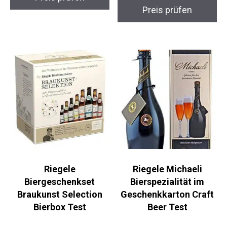
Preis prüfen
Riegele
Riegele Michaeli
Biergeschenkset
Bierspezialität im
Braukunst Selection
Geschenkkarton Craft
Bierbox Test
Beer Test