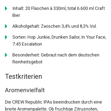
Inhalt: 20 Flaschen à 330ml, total 6.600 ml Craft
Bier
Alkoholgehalt: Zwischen 3,4% und 8,3% Vol.
Sorten: Hop Junkie, Drunken Sailor, In Your Face,
7:45 Escalation
Besonderheit: Gebraut nach dem deutschen
Reinheitsgebot
Testkriterien
Aromenvielfalt
Die CREW Republic IPAs beeindrucken durch eine
breite Aromenpalette. Ob fruchtige Zitrusnoten,