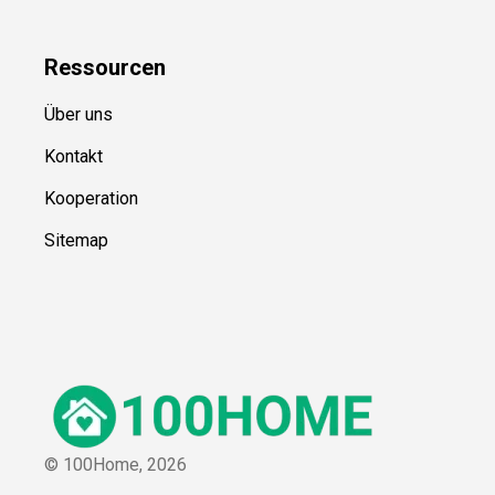
Ressource
n
Über uns
Kontakt
Kooperation
Sitemap
© 100Home,
2026