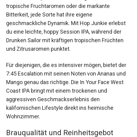
tropische Fruchtaromen oder die markante
Bitterkeit, jede Sorte hat ihre eigene
geschmackliche Dynamik. Mit Hop Junkie erlebst
du eine leichte, hoppy Session IPA, während der
Drunken Sailor mit kräftigen tropischen Früchten
und Zitrusaromen punktet.
Für diejenigen, die es intensiver mögen, bietet der
7:45 Escalation mit seinen Noten von Ananas und
Mango genau das richtige. Die In Your Face West
Coast IPA bringt mit einem trockenen und
aggressiven Geschmackserlebnis den
kalifornischen Lifestyle direkt ins heimische
Wohnzimmer.
Brauqualität und Reinheitsgebot