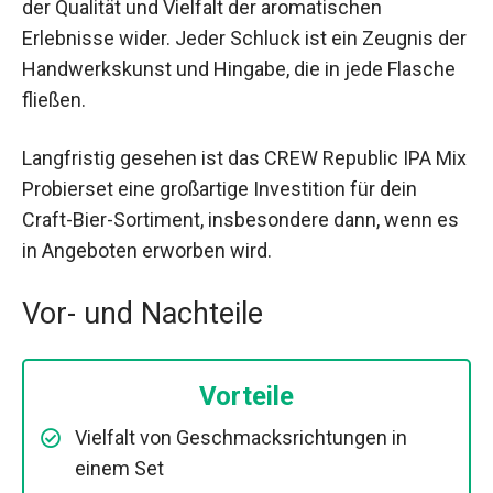
der Qualität und Vielfalt der aromatischen
Erlebnisse wider. Jeder Schluck ist ein Zeugnis der
Handwerkskunst und Hingabe, die in jede Flasche
fließen.
Langfristig gesehen ist das CREW Republic IPA Mix
Probierset eine großartige Investition für dein
Craft-Bier-Sortiment, insbesondere dann, wenn es
in Angeboten erworben wird.
Vor- und Nachteile
Vorteile
Vielfalt von Geschmacksrichtungen in
einem Set