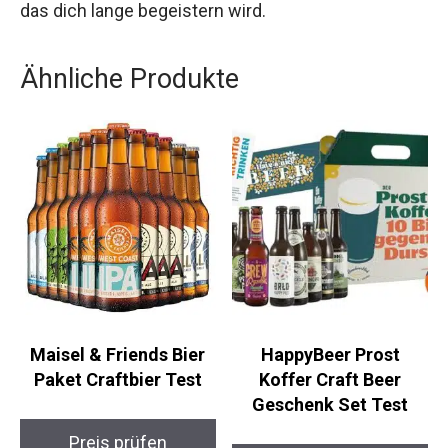
das dich lange begeistern wird.
Ähnliche Produkte
Maisel & Friends Bier
HappyBeer Prost
Paket Craftbier Test
Koffer Craft Beer
Geschenk Set Test
Preis prüfen