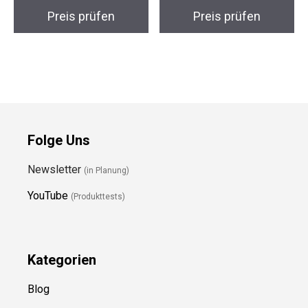
Preis prüfen
Preis prüfen
Folge Uns
Newsletter
(in Planung)
YouTube
(Produkttests)
Kategorien
Blog