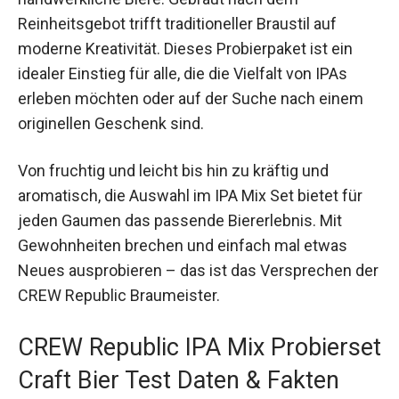
Reinheitsgebot trifft traditioneller Braustil auf
moderne Kreativität. Dieses Probierpaket ist ein
idealer Einstieg für alle, die die Vielfalt von IPAs
erleben möchten oder auf der Suche nach einem
originellen Geschenk sind.
Von fruchtig und leicht bis hin zu kräftig und
aromatisch, die Auswahl im IPA Mix Set bietet für
jeden Gaumen das passende Biererlebnis. Mit
Gewohnheiten brechen und einfach mal etwas
Neues ausprobieren – das ist das Versprechen der
CREW Republic Braumeister.
CREW Republic IPA Mix Probierset
Craft Bier Test Daten & Fakten