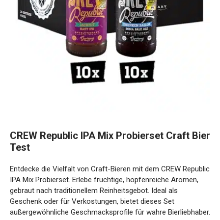
CREW Republic IPA Mix Probierset Craft Bier
Test
Entdecke die Vielfalt von Craft-Bieren mit dem CREW Republic
IPA Mix Probierset. Erlebe fruchtige, hopfenreiche Aromen,
gebraut nach traditionellem Reinheitsgebot. Ideal als
Geschenk oder für Verkostungen, bietet dieses Set
außergewöhnliche Geschmacksprofile für wahre Bierliebhaber.