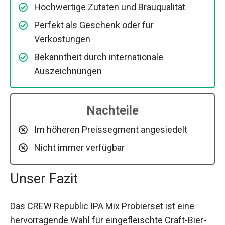
Hochwertige Zutaten und Brauqualität
Perfekt als Geschenk oder für
Verkostungen
Bekanntheit durch internationale
Auszeichnungen
Nachteile
Im höheren Preissegment angesiedelt
Nicht immer verfügbar
Unser Fazit
Das CREW Republic IPA Mix Probierset ist eine
hervorragende Wahl für eingefleischte Craft-Bier-