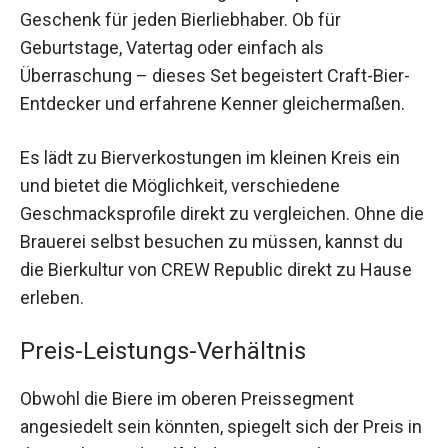
Geschenk für jeden Bierliebhaber. Ob für
Geburtstage, Vatertag oder einfach als
Überraschung – dieses Set begeistert Craft-Bier-
Entdecker und erfahrene Kenner gleichermaßen.
Es lädt zu Bierverkostungen im kleinen Kreis ein
und bietet die Möglichkeit, verschiedene
Geschmacksprofile direkt zu vergleichen. Ohne die
Brauerei selbst besuchen zu müssen, kannst du
die Bierkultur von CREW Republic direkt zu Hause
erleben.
Preis-Leistungs-Verhältnis
Obwohl die Biere im oberen Preissegment
angesiedelt sein könnten, spiegelt sich der Preis in